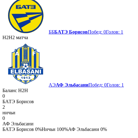
ББ
БАТЭ Борисов
Побед: 0
Голов: 1
H2H
2 матча
АЭ
АФ Эльбасани
Побед: 0
Голов: 1
Баланс H2H
0
БАТЭ Борисов
2
ничьи
0
АФ Эльбасани
БАТЭ Борисов 0%
Ничьи 100%
АФ Эльбасани 0%