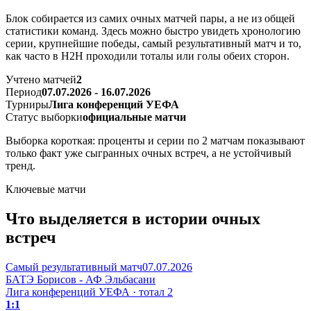
Блок собирается из самих очных матчей пары, а не из общей
статистики команд. Здесь можно быстро увидеть хронологию
серии, крупнейшие победы, самый результативный матч и то,
как часто в H2H проходили тоталы или голы обеих сторон.
Учтено матчей
2
Период
07.07.2026 - 16.07.2026
Турниры
Лига конференций УЕФА
Статус выборки
официальные матчи
Выборка короткая: проценты и серии по 2 матчам показывают
только факт уже сыгранных очных встреч, а не устойчивый
тренд.
Ключевые матчи
Что выделяется в истории очных
встреч
Самый результативный матч
07.07.2026
БАТЭ Борисов - АФ Эльбасани
Лига конференций УЕФА · тотал 2
1:1