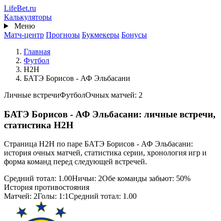
Перейти
Life
Bet
.ru
к
Калькуляторы
основному
Меню
содержанию
Матч-центр
Прогнозы
Букмекеры
Бонусы
Главная
Футбол
H2H
БАТЭ Борисов - АФ Эльбасани
Личные встречи
Футбол
Очных матчей: 2
БАТЭ Борисов - АФ Эльбасани: личные встречи,
статистика H2H
Страница H2H по паре БАТЭ Борисов - АФ Эльбасани:
история очных матчей, статистика серии, хронология игр и
форма команд перед следующей встречей.
Средний тотал: 1.00
Ничьи: 2
Обе команды забьют: 50%
История противостояния
Матчей: 2
Голы: 1:1
Средний тотал: 1.00