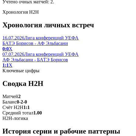
Учтено очных матчей: 2.
Хронология H2H
Хронология личных встреч
16.07.2026
Лига конференций УЕФА
БАТЭ Борисов - АФ Эльбасани
0:0
X
07.07.2026
Лига конференций УЕФА
АФ Эльбасани - БАТЭ Борисов
1:1
X
Ключевые цифры
Сводка H2H
Матчей
2
Баланс
0-2-0
Счёт H2H
1:1
Средний тотал
1.00
H2H-логика
История серии и рабочие паттерны