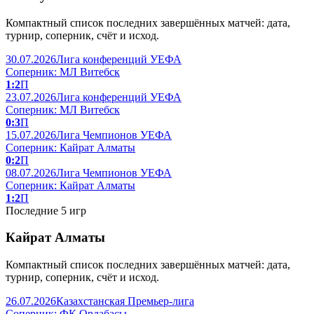
Компактный список последних завершённых матчей: дата,
турнир, соперник, счёт и исход.
30.07.2026
Лига конференций УЕФА
Соперник: МЛ Витебск
1:2
П
23.07.2026
Лига конференций УЕФА
Соперник: МЛ Витебск
0:3
П
15.07.2026
Лига Чемпионов УЕФА
Соперник: Кайрат Алматы
0:2
П
08.07.2026
Лига Чемпионов УЕФА
Соперник: Кайрат Алматы
1:2
П
Последние 5 игр
Кайрат Алматы
Компактный список последних завершённых матчей: дата,
турнир, соперник, счёт и исход.
26.07.2026
Казахстанская Премьер-лига
Соперник: ФК Ордабасы