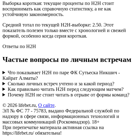
Выборка короткая: текущие проценты по H2H стоит
воспринимать как справочную статистику, а не как
устойчивую закономерность.
Средний тотал по текущей H2H-выборке: 2.50. Этот
показатель полезен только вместе с хронологией и свежей
формой, особенно когда серия короткая.
Ответы по H2H
Частые вопросы по личным встречам
Что показывает H2H по паре ФК Сутьеска Никшич -
Кайрат Алматы?
Сколько личных встреч учтено и за какой период?
Как правильно читать H2H перед следующим матчем?
Почему H2H не стоит читать в отрыве от формы команд?
© 2026 lifebet.ru,
О сайте
.
ЭЛ № ФС 77 - 75783, выдано Федеральной службой по
надзору в сфере связи, информационных технологий и
массовых коммуникаций (Роскомнадзор). 18+
При перепечатке материала активная ссылка на
https://lifebet.ru/ обязательна!