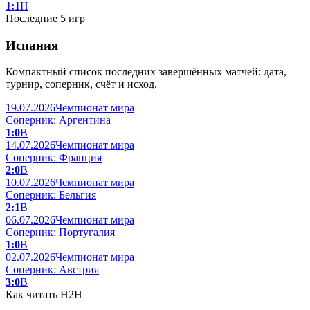
1:1
Н
Последние 5 игр
Испания
Компактный список последних завершённых матчей: дата,
турнир, соперник, счёт и исход.
19.07.2026
Чемпионат мира
Соперник: Аргентина
1:0
В
14.07.2026
Чемпионат мира
Соперник: Франция
2:0
В
10.07.2026
Чемпионат мира
Соперник: Бельгия
2:1
В
06.07.2026
Чемпионат мира
Соперник: Португалия
1:0
В
02.07.2026
Чемпионат мира
Соперник: Австрия
3:0
В
Как читать H2H