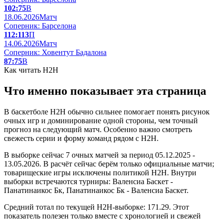
102:75
В
18.06.2026
Матч
Соперник: Барселона
112:113
П
14.06.2026
Матч
Соперник: Ховентут Бадалона
87:75
В
Как читать H2H
Что именно показывает эта страница
В баскетболе H2H обычно сильнее помогает понять рисунок
очных игр и доминирование одной стороны, чем точный
прогноз на следующий матч. Особенно важно смотреть
свежесть серии и форму команд рядом с H2H.
В выборке сейчас 7 очных матчей за период 05.12.2025 -
13.05.2026. В расчёт сейчас берём только официальные матчи;
товарищеские игры исключены политикой H2H. Внутри
выборки встречаются турниры: Валенсиа Баскет -
Панатинаикос Бк, Панатинаикос Бк - Валенсиа Баскет.
Средний тотал по текущей H2H-выборке: 171.29. Этот
показатель полезен только вместе с хронологией и свежей