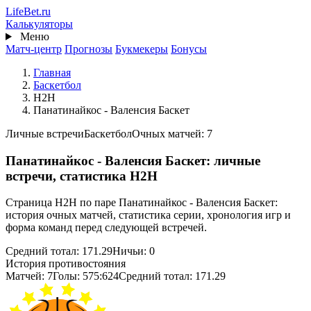
Перейти
Life
Bet
.ru
к
Калькуляторы
основному
Меню
содержанию
Матч-центр
Прогнозы
Букмекеры
Бонусы
Главная
Баскетбол
H2H
Панатинайкос - Валенсия Баскет
Личные встречи
Баскетбол
Очных матчей: 7
Панатинайкос - Валенсия Баскет: личные
встречи, статистика H2H
Страница H2H по паре Панатинайкос - Валенсия Баскет:
история очных матчей, статистика серии, хронология игр и
форма команд перед следующей встречей.
Средний тотал: 171.29
Ничьи: 0
История противостояния
Матчей: 7
Голы: 575:624
Средний тотал: 171.29