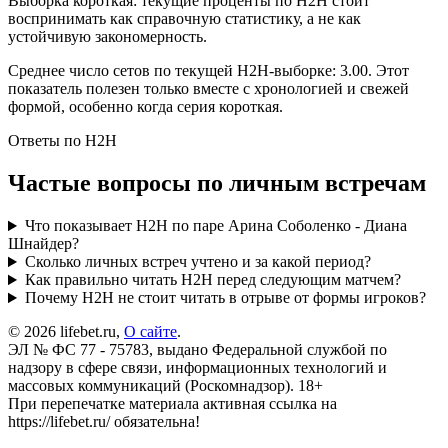
Выборка короткая: текущие проценты по H2H стоит
воспринимать как справочную статистику, а не как
устойчивую закономерность.
Среднее число сетов по текущей H2H-выборке: 3.00. Этот
показатель полезен только вместе с хронологией и свежей
формой, особенно когда серия короткая.
Ответы по H2H
Частые вопросы по личным встречам
Что показывает H2H по паре Арина Соболенко - Диана
Шнайдер?
Сколько личных встреч учтено и за какой период?
Как правильно читать H2H перед следующим матчем?
Почему H2H не стоит читать в отрыве от формы игроков?
© 2026 lifebet.ru,
О сайте
.
ЭЛ № ФС 77 - 75783, выдано Федеральной службой по
надзору в сфере связи, информационных технологий и
массовых коммуникаций (Роскомнадзор). 18+
При перепечатке материала активная ссылка на
https://lifebet.ru/ обязательна!