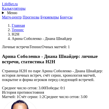
Перейти
Life
Bet
.ru
к
Калькуляторы
основному
Меню
содержанию
Матч-центр
Прогнозы
Букмекеры
Бонусы
Главная
Теннис
H2H
Арина Соболенко - Диана Шнайдер
Личные встречи
Теннис
Очных матчей: 1
Арина Соболенко - Диана Шнайдер: личные
встречи, статистика H2H
Страница H2H по паре Арина Соболенко - Диана Шнайдер:
история личных встреч, счёт серии, хронология матчей,
покрытие и форма игроков перед следующей встречей.
Среднее число сетов: 3.00
Победы: 0:1
История противостояния
Матчей: 1
Счёт серии: 1:2
Среднее число сетов: 3.00