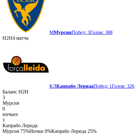
М
Мурсия
Побед: 3
Голов: 388
H2H
4 матча
КЛ
Капрабо Лерида
Побед: 1
Голов: 326
Баланс H2H
3
Мурсия
0
ничьих
1
Капрабо Лерида
Мурсия 75%
Ничьи 0%
Капрабо Лерида 25%