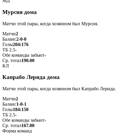
МД
Мурсия дома
Матчи этой пары, когда хозяином был Мурсия.
Матчи
2
Баланс
2-0-0
Голы
204:176
ТБ 2.5
-
Обе команды забьют
-
Ср. тотал
190.00
КЛ
Капрабо Лерида дома
Матчи этой пары, когда хозяином был Капрабо Лерида.
Матчи
2
Баланс
1-0-1
Голы
184:150
ТБ 2.5
-
Обе команды забьют
-
Ср. тотал
167.00
Форма команд