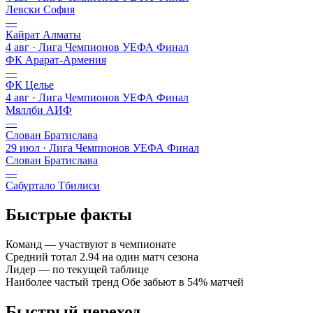
Левски София
—
Кайрат Алматы
4 авг · Лига Чемпионов УЕФА
Финал
ФК Арарат-Армения
—
ФК Целье
4 авг · Лига Чемпионов УЕФА
Финал
Мяллби АИФ
—
Слован Братислава
29 июл · Лига Чемпионов УЕФА
Финал
Слован Братислава
—
Сабуртало Тбилиси
Быстрые факты
Команд
—
участвуют в чемпионате
Средний тотал
2.94
на один матч сезона
Лидер
—
по текущей таблице
Наиболее частый тренд
Обе забьют
в 54% матчей
Быстрый переход