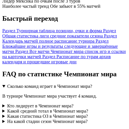
Лидер
Мексика
по очкам после 3 туров
Наиболее частый тренд
Обе забьют
в 55% матчей
Быстрый переход
Раздел
Турнирная таблица
позиции, очки и форма
Раздел
Общая статистика лиги
средние показатели сезона
Раздел
Календарь матчей
полное расписание турнира
Раздел
Ближайшие игры и результаты
следующие и завершённые
матчи
Раздел
Все матчи Чемпионат мира
список игр и ссылки
на карточки матчей
Раздел
Расписание по турам
архив
календаря и прошедшие игровые дни
FAQ по статистике Чемпионат мира
Сколько команд играет в Чемпионат мира?
В турнире Чемпионат мира участвует 4 команд.
Кто лидирует в Чемпионат мира?
Какой средний тотал в Чемпионат мира?
Какая статистика ОЗ в Чемпионат мира?
На какой стадии сезон Чемпионат мира?