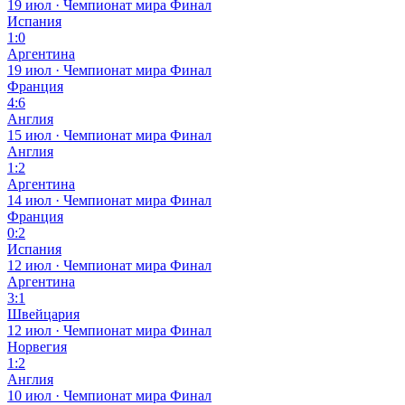
19 июл · Чемпионат мира
Финал
Испания
1:0
Аргентина
19 июл · Чемпионат мира
Финал
Франция
4:6
Англия
15 июл · Чемпионат мира
Финал
Англия
1:2
Аргентина
14 июл · Чемпионат мира
Финал
Франция
0:2
Испания
12 июл · Чемпионат мира
Финал
Аргентина
3:1
Швейцария
12 июл · Чемпионат мира
Финал
Норвегия
1:2
Англия
10 июл · Чемпионат мира
Финал