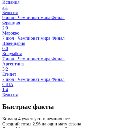
Испания
2:1
Бельгия
9 июл · Чемпионат мира
Финал
Франция
2:0
Марокко
7 июл · Чемпионат мира
Финал
Швейцария
0:0
Колумбия
7 июл · Чемпионат мира
Финал
Аргентина
3:2
Египет
7 июл · Чемпионат мира
Финал
США
1:4
Бельгия
Быстрые факты
Команд
4
участвуют в чемпионате
Средний тотал
2.96
на один матч сезона