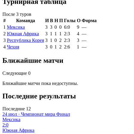
Турнирная таблица
После 3 туров
#
Команда
И
В
Н
П
Голы
О
Форма
1
Мексика
3
3
0
0
6:0
9
—
2
Южная Африка
3
1
1
1
2:3
4
—
3
Республика Корея
3
1
0
2
2:3
3
—
4
Чехия
3
0
1
2
2:6
1
—
Ближайшие матчи
Следующие 0
Ближайшие матчи пока недоступны.
Последние результаты
Последние 12
24 июл · Чемпионат мира
Финал
Мексика
2:0
Южная Африка