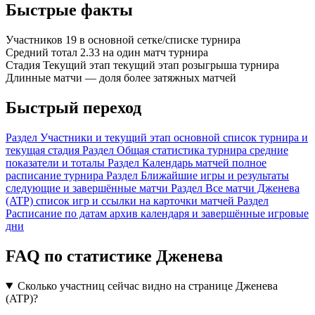
Быстрые факты
Участников
19
в основной сетке/списке турнира
Средний тотал
2.33
на один матч турнира
Стадия
Текущий этап
текущий этап розыгрыша турнира
Длинные матчи
—
доля более затяжных матчей
Быстрый переход
Раздел
Участники и текущий этап
основной список турнира и
текущая стадия
Раздел
Общая статистика турнира
средние
показатели и тоталы
Раздел
Календарь матчей
полное
расписание турнира
Раздел
Ближайшие игры и результаты
следующие и завершённые матчи
Раздел
Все матчи Дженева
(ATP)
список игр и ссылки на карточки матчей
Раздел
Расписание по датам
архив календаря и завершённые игровые
дни
FAQ по статистике Дженева
Сколько участниц сейчас видно на странице Дженева
(ATP)?