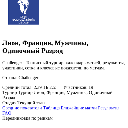
Лион, Франция, Мужчины,
Одиночный Разряд
Challenger · Теннисный турнир: календарь матчей, результаты,
участники, сетка и ключевые показатели по матчам.
Страна: Challenger
Средний тотал: 2.39
ТБ 2.5: —
Участников: 19
Турнир
Турнир Лион, Франция, Мужчины, Одиночный
Разряд
Стадия
Текущий этап
Средние показатели
Таблица
Ближайшие матчи
Результаты
FAQ
Перелинковка по рынкам