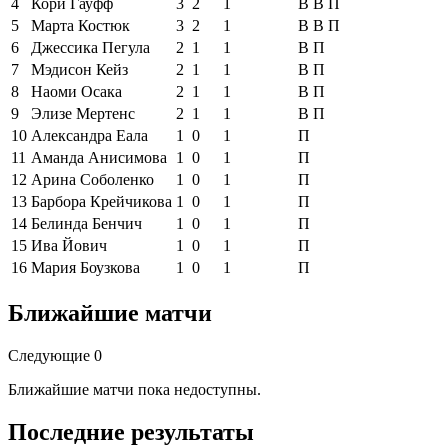
4
Кори Гауфф
3
2
1
В
В
П
5
Марта Костюк
3
2
1
В
В
П
6
Джессика Пегула
2
1
1
В
П
7
Мэдисон Кейз
2
1
1
В
П
8
Наоми Осака
2
1
1
В
П
9
Элизе Мертенс
2
1
1
В
П
10
Александра Еала
1
0
1
П
11
Аманда Анисимова
1
0
1
П
12
Арина Соболенко
1
0
1
П
13
Барбора Крейчикова
1
0
1
П
14
Белинда Бенчич
1
0
1
П
15
Ива Йович
1
0
1
П
16
Мария Боузкова
1
0
1
П
Ближайшие матчи
Следующие 0
Ближайшие матчи пока недоступны.
Последние результаты