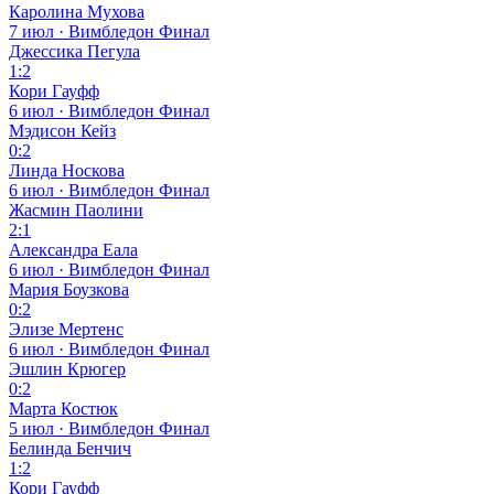
Каролина Мухова
7 июл · Вимбледон
Финал
Джессика Пегула
1:2
Кори Гауфф
6 июл · Вимбледон
Финал
Мэдисон Кейз
0:2
Линда Носкова
6 июл · Вимбледон
Финал
Жасмин Паолини
2:1
Александра Еала
6 июл · Вимбледон
Финал
Мария Боузкова
0:2
Элизе Мертенс
6 июл · Вимбледон
Финал
Эшлин Крюгер
0:2
Марта Костюк
5 июл · Вимбледон
Финал
Белинда Бенчич
1:2
Кори Гауфф