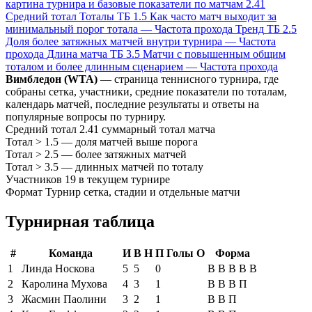
картина турнира и базовые показатели по матчам
2.41
Средний тотал
Тоталы
ТБ 1.5
Как часто матч выходит за
минимальный порог тотала
—
Частота прохода
Тренд
ТБ 2.5
Доля более затяжных матчей внутри турнира
—
Частота
прохода
Длина матча
ТБ 3.5
Матчи с повышенным общим
тоталом и более длинным сценарием
—
Частота прохода
Вимбледон (WTA)
— страница теннисного турнира, где
собраны сетка, участники, средние показатели по тоталам,
календарь матчей, последние результаты и ответы на
популярные вопросы по турниру.
Средний тотал
2.41
суммарный тотал матча
Тотал > 1.5
—
доля матчей выше порога
Тотал > 2.5
—
более затяжных матчей
Тотал > 3.5
—
длинных матчей по тоталу
Участников
19
в текущем турнире
Формат
Турнир
сетка, стадии и отдельные матчи
Турнирная таблица
#
Команда
И
В
Н
П
Голы
О
Форма
1
Линда Носкова
5
5
0
В
В
В
В
В
2
Каролина Мухова
4
3
1
В
В
В
П
3
Жасмин Паолини
3
2
1
В
В
П