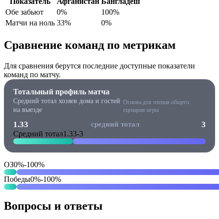
Показатель
Афганистан
Бангладеш
Обе забьют
0%
100%
Матчи на ноль
33%
0%
Сравнение команд по метрикам
Для сравнения берутся последние доступные показатели
команд по матчу.
Тотальный профиль матча
Средний тотал хозяев дома и гостей
Основа для чтения общего
на выезде
сценария игры
1.33
3
средний тотал
Средний тотал
1.33
-
3
ОЗ
0%
-
100%
Победы
0%
-
100%
Вопросы и ответы