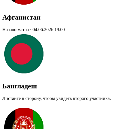
Афганистан
Начало матча · 04.06.2026 19:00
Бангладеш
Листайте в сторону, чтобы увидеть второго участника.