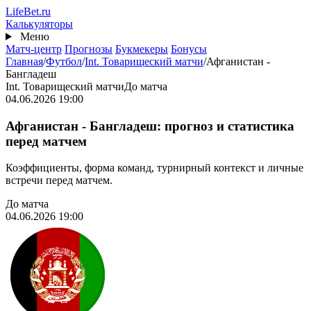
Перейти
Life
Bet
.ru
к
Калькуляторы
основному
Меню
содержанию
Матч-центр
Прогнозы
Букмекеры
Бонусы
Главная
/
Футбол
/
Int. Товарищеский матчи
/
Афганистан -
Бангладеш
Int. Товарищеский матчи
До матча
04.06.2026 19:00
Афганистан - Бангладеш: прогноз и статистика
перед матчем
Коэффициенты, форма команд, турнирный контекст и личные
встречи перед матчем.
До матча
04.06.2026 19:00