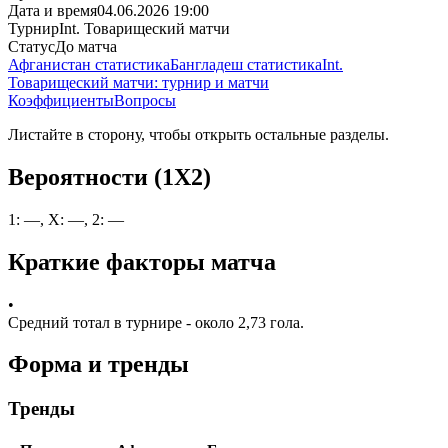
Дата и время
04.06.2026 19:00
Турнир
Int. Товарищеский матчи
Статус
До матча
Афганистан статистика
Бангладеш статистика
Int.
Товарищеский матчи: турнир и матчи
Коэффициенты
Вопросы
Листайте в сторону, чтобы открыть остальные разделы.
Вероятности (1X2)
1: —, X: —, 2: —
Краткие факторы матча
•
Средний тотал в турнире - около 2,73 гола.
Форма и тренды
Тренды