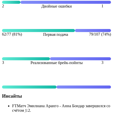
2
1
Двойные ошибки
62/77 (81%)
79/107 (74%)
Первая подача
3
3
Реализованные брейк-пойнты
Инсайты
FT
Матч Эмилиана Аранго - Анна Бондар завершился со
счётом 1:2.