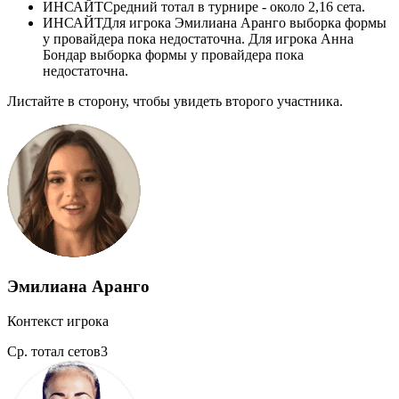
ИНСАЙТ
Средний тотал в турнире - около 2,16 сета.
ИНСАЙТ
Для игрока Эмилиана Аранго выборка формы
у провайдера пока недостаточна. Для игрока Анна
Бондар выборка формы у провайдера пока
недостаточна.
Листайте в сторону, чтобы увидеть второго участника.
Эмилиана Аранго
Контекст игрока
Ср. тотал сетов
3