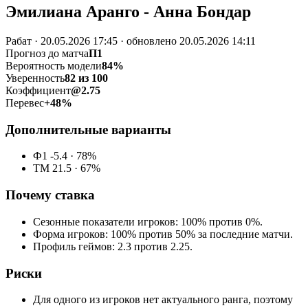
Эмилиана Аранго - Анна Бондар
Рабат · 20.05.2026 17:45 · обновлено 20.05.2026 14:11
Прогноз до матча
П1
Вероятность модели
84%
Уверенность
82 из 100
Коэффициент
@2.75
Перевес
+48%
Дополнительные варианты
Ф1 -5.4 · 78%
ТМ 21.5 · 67%
Почему ставка
Сезонные показатели игроков: 100% против 0%.
Форма игроков: 100% против 50% за последние матчи.
Профиль геймов: 2.3 против 2.25.
Риски
Для одного из игроков нет актуального ранга, поэтому