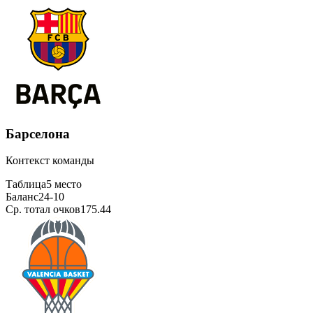
Барселона
Контекст команды
Таблица
5 место
Баланс
24-10
Ср. тотал очков
175.44