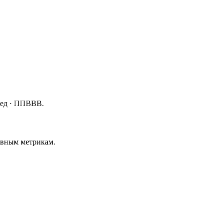
бед · ППВВВ.
ивным метрикам.