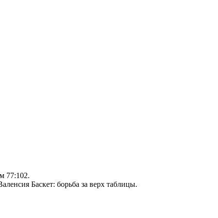
м 77:102.
Валенсия Баскет: борьба за верх таблицы.