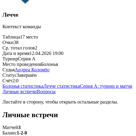
Лечче
Контекст команды
Таблица
17 место
Очки
38
Ср. тотал голов
2
Дата и время
12.04.2026 19:00
Турнир
Серия А
Место проведения
Болонья
Судья
Андреа Коломбо
Статус
Завершён
Счёт
2:0
Болонья статистика
Лечче статистика
Серия А: турнир и матчи
Личные встречи
Вопросы
Листайте в сторону, чтобы открыть остальные разделы.
Личные встречи
Матчей
3
Баланс
1-2-0