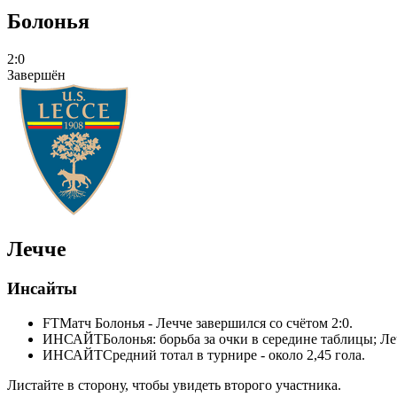
Болонья
2:0
Завершён
Лечче
Инсайты
FT
Матч Болонья - Лечче завершился со счётом 2:0.
ИНСАЙТ
Болонья: борьба за очки в середине таблицы; Ле
ИНСАЙТ
Средний тотал в турнире - около 2,45 гола.
Листайте в сторону, чтобы увидеть второго участника.