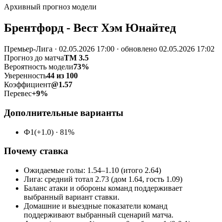
Архивный прогноз модели
Брентфорд - Вест Хэм Юнайтед
Премьер-Лига · 02.05.2026 17:00 · обновлено 02.05.2026 17:02
Прогноз до матча
ТМ 3.5
Вероятность модели
73%
Уверенность
44 из 100
Коэффициент
@1.57
Перевес
+9%
Дополнительные варианты
Ф1(+1.0) · 81%
Почему ставка
Ожидаемые голы: 1.54–1.10 (итого 2.64)
Лига: средний тотал 2.73 (дом 1.64, гость 1.09)
Баланс атаки и обороны команд поддерживает
выбранный вариант ставки.
Домашние и выездные показатели команд
поддерживают выбранный сценарий матча.