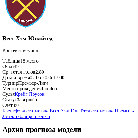
Вест Хэм Юнайтед
Контекст команды
Таблица
18 место
Очки
39
Ср. тотал голов
2.80
Дата и время
02.05.2026 17:00
Турнир
Премьер-Лига
Место проведения
London
Судья
Крейг Поусон
Статус
Завершён
Счёт
3:0
Брентфорд статистика
Вест Хэм Юнайтед статистика
Премьер-
Лига: таблица и матчи
Архив прогноза модели