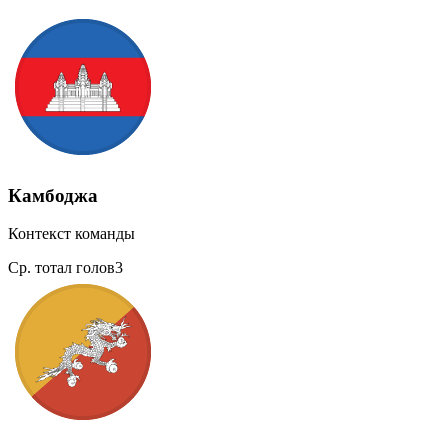
Камбоджа
Контекст команды
Ср. тотал голов
3