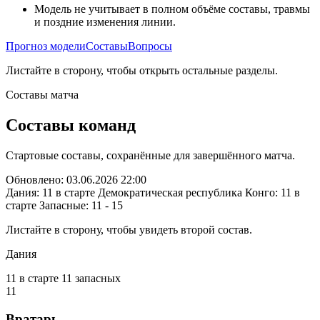
Модель не учитывает в полном объёме составы, травмы
и поздние изменения линии.
Прогноз модели
Составы
Вопросы
Листайте в сторону, чтобы открыть остальные разделы.
Составы матча
Составы команд
Стартовые составы, сохранённые для завершённого матча.
Обновлено: 03.06.2026 22:00
Дания: 11 в старте
Демократическая республика Конго: 11 в
старте
Запасные: 11 - 15
Листайте в сторону, чтобы увидеть второй состав.
Дания
11 в старте
11 запасных
11
Вратарь