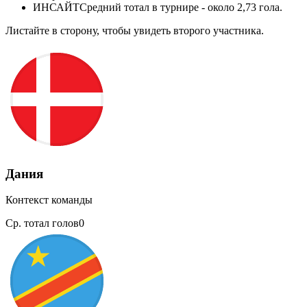
ИНСАЙТ
Средний тотал в турнире - около 2,73 гола.
Листайте в сторону, чтобы увидеть второго участника.
Дания
Контекст команды
Ср. тотал голов
0