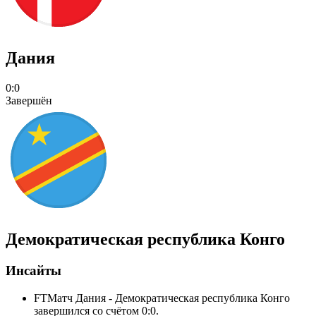
Дания
0:0
Завершён
Демократическая республика Конго
Инсайты
FT
Матч Дания - Демократическая республика Конго
завершился со счётом 0:0.