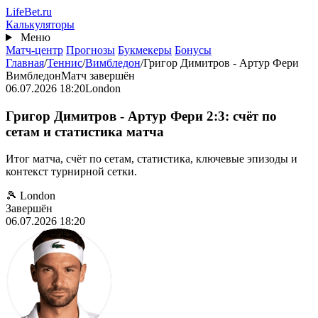
Перейти
Life
Bet
.ru
к
Калькуляторы
основному
Меню
содержанию
Матч-центр
Прогнозы
Букмекеры
Бонусы
Главная
/
Теннис
/
Вимбледон
/
Григор Димитров - Артур Фери
Вимбледон
Матч завершён
06.07.2026 18:20
London
Григор Димитров - Артур Фери 2:3: счёт по
сетам и статистика матча
Итог матча, счёт по сетам, статистика, ключевые эпизоды и
контекст турнирной сетки.
🎾 London
Завершён
06.07.2026 18:20