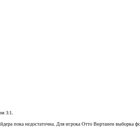
м 3:1.
дера пока недостаточна. Для игрока Отто Виртанен выборка фо