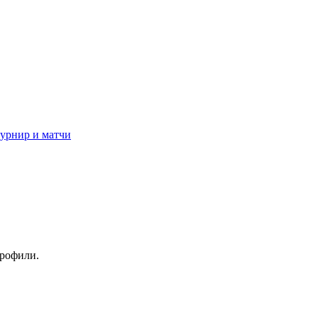
урнир и матчи
профили.