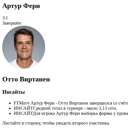
Артур Фери
3:1
Завершён
Отто Виртанен
Инсайты
FT
Матч Артур Фери - Отто Виртанен завершился со счёто
ИНСАЙТ
Средний тотал в турнире - около 3,13 сета.
ИНСАЙТ
Для игрока Артур Фери выборка формы у провай
Листайте в сторону, чтобы увидеть второго участника.