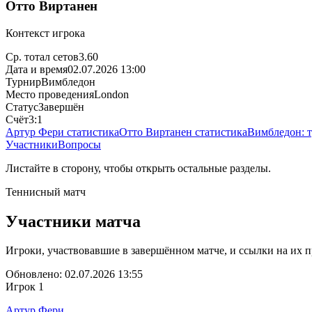
Отто Виртанен
Контекст игрока
Ср. тотал сетов
3.60
Дата и время
02.07.2026 13:00
Турнир
Вимбледон
Место проведения
London
Статус
Завершён
Счёт
3:1
Артур Фери статистика
Отто Виртанен статистика
Вимбледон: т
Участники
Вопросы
Листайте в сторону, чтобы открыть остальные разделы.
Теннисный матч
Участники матча
Игроки, участвовавшие в завершённом матче, и ссылки на их 
Обновлено: 02.07.2026 13:55
Игрок 1
Артур Фери