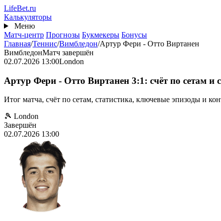
Перейти
Life
Bet
.ru
к
Калькуляторы
основному
Меню
содержанию
Матч-центр
Прогнозы
Букмекеры
Бонусы
Главная
/
Теннис
/
Вимбледон
/
Артур Фери - Отто Виртанен
Вимбледон
Матч завершён
02.07.2026 13:00
London
Артур Фери - Отто Виртанен 3:1: счёт по сетам и 
Итог матча, счёт по сетам, статистика, ключевые эпизоды и ко
🎾 London
Завершён
02.07.2026 13:00