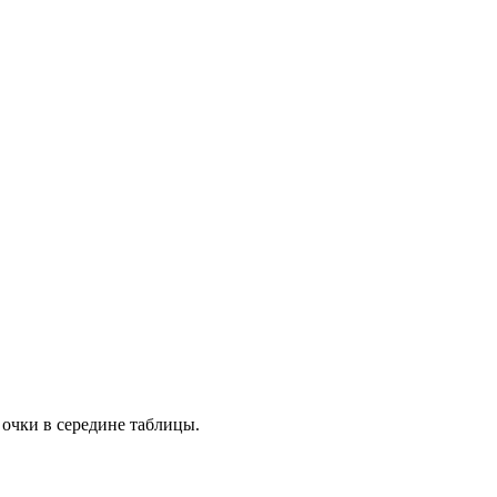
 очки в середине таблицы.