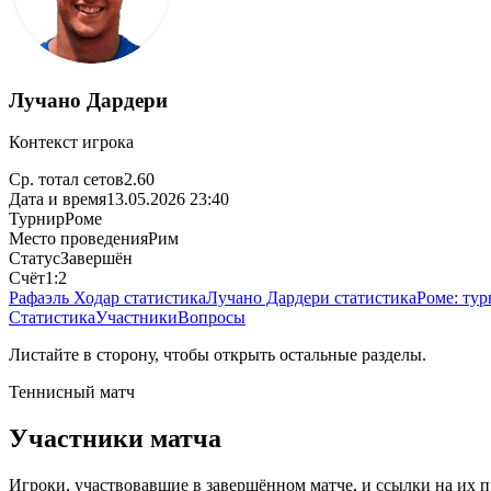
Лучано Дардери
Контекст игрока
Ср. тотал сетов
2.60
Дата и время
13.05.2026 23:40
Турнир
Роме
Место проведения
Рим
Статус
Завершён
Счёт
1:2
Рафаэль Ходар статистика
Лучано Дардери статистика
Роме: тур
Статистика
Участники
Вопросы
Листайте в сторону, чтобы открыть остальные разделы.
Теннисный матч
Участники матча
Игроки, участвовавшие в завершённом матче, и ссылки на их 