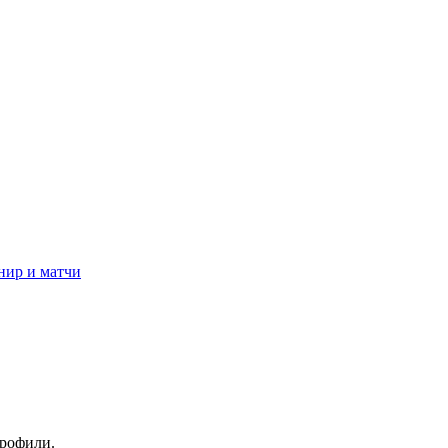
нир и матчи
профили.