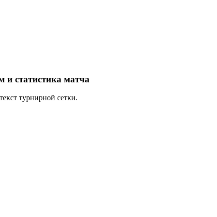
ам и статистика матча
нтекст турнирной сетки.