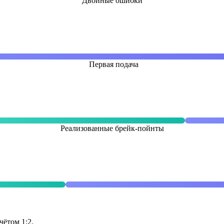
Двойные ошибки
Первая подача
Реализованные брейк-пойнты
чётом 1:2.