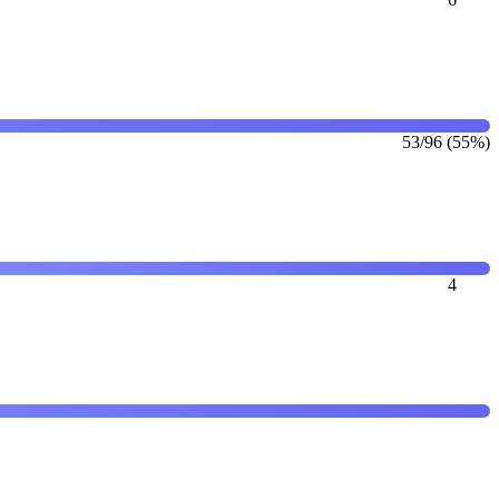
53/96 (55%)
4