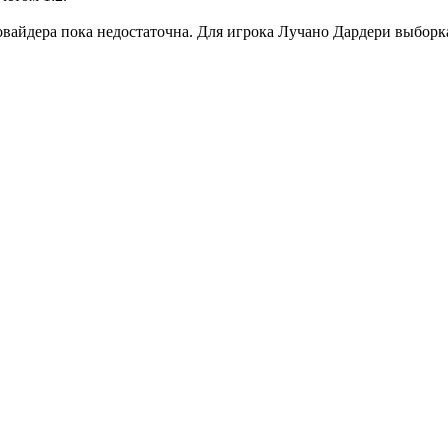
вайдера пока недостаточна. Для игрока Лучано Дардери выборк