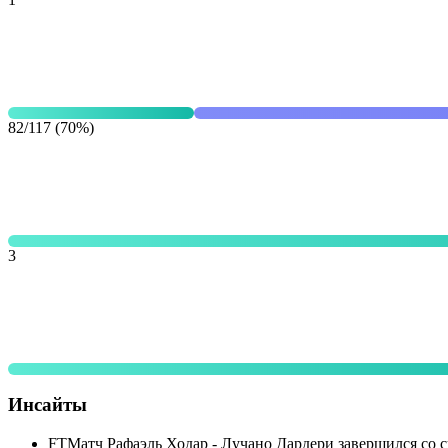
82/117 (70%)
3
Инсайты
FT
Матч Рафаэль Ходар - Лучано Дардери завершился со с