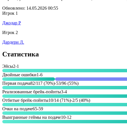
Обновлено: 14.05.2026 00:55
Игрок 1
Джодар Р
Игрок 2
Дардери Л.
Статистика
Эйсы
2
-
1
Двойные ошибки
1
-
6
Первая подача
82/117 (70%)
-
53/96 (55%)
Реализованные брейк-пойнты
3
-
4
Отбитые брейк-пойнты
10/14 (71%)
-
2/5 (40%)
Очки на подаче
65
-
59
Выигранные геймы на подаче
10
-
12