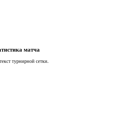
татистика матча
нтекст турнирной сетки.