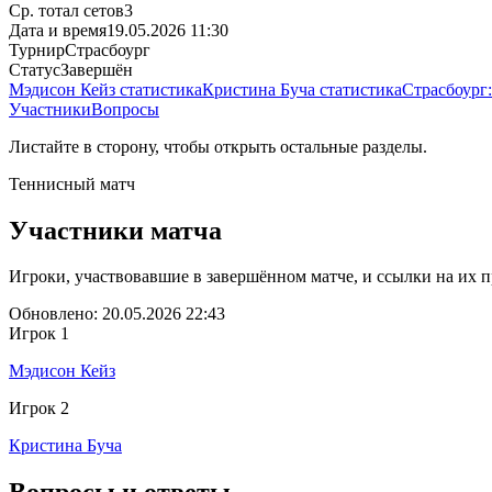
Ср. тотал сетов
3
Дата и время
19.05.2026 11:30
Турнир
Страсбоург
Статус
Завершён
Мэдисон Кейз статистика
Кристина Буча статистика
Страсбоург:
Участники
Вопросы
Листайте в сторону, чтобы открыть остальные разделы.
Теннисный матч
Участники матча
Игроки, участвовавшие в завершённом матче, и ссылки на их 
Обновлено: 20.05.2026 22:43
Игрок 1
Мэдисон Кейз
Игрок 2
Кристина Буча