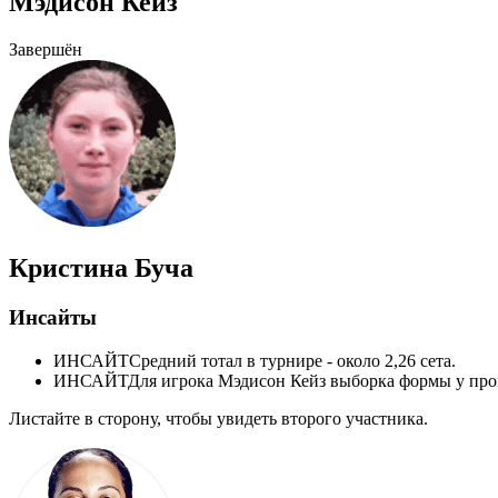
Мэдисон Кейз
Завершён
Кристина Буча
Инсайты
ИНСАЙТ
Средний тотал в турнире - около 2,26 сета.
ИНСАЙТ
Для игрока Мэдисон Кейз выборка формы у пров
Листайте в сторону, чтобы увидеть второго участника.