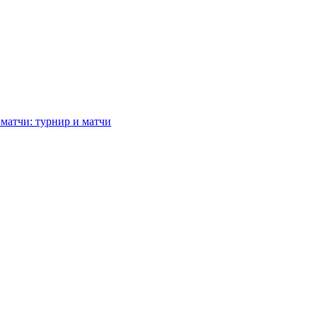
 матчи: турнир и матчи