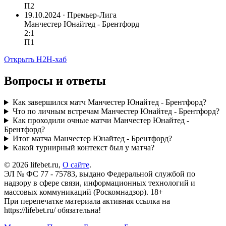
П2
19.10.2024 · Премьер-Лига
Манчестер Юнайтед - Брентфорд
2:1
П1
Открыть H2H-хаб
Вопросы и ответы
Как завершился матч Манчестер Юнайтед - Брентфорд?
Что по личным встречам Манчестер Юнайтед - Брентфорд?
Как проходили очные матчи Манчестер Юнайтед -
Брентфорд?
Итог матча Манчестер Юнайтед - Брентфорд?
Какой турнирный контекст был у матча?
© 2026 lifebet.ru,
О сайте
.
ЭЛ № ФС 77 - 75783, выдано Федеральной службой по
надзору в сфере связи, информационных технологий и
массовых коммуникаций (Роскомнадзор). 18+
При перепечатке материала активная ссылка на
https://lifebet.ru/ обязательна!