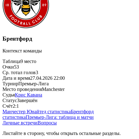
Брентфорд
Контекст команды
Таблица
9 место
Очки
53
Ср. тотал голов
3
Дата и время
27.04.2026 22:00
Турнир
Премьер-Лига
Место проведения
Manchester
Судья
Крис Кавана
Статус
Завершён
Счёт
2:1
Манчестер Юнайтед статистика
Брентфорд
статистика
Премьер-Лига: таблица и матчи
Личные встречи
Вопросы
Листайте в сторону, чтобы открыть остальные разделы.