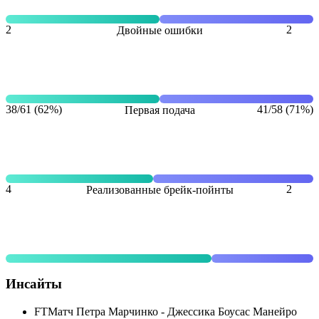
2
2
Двойные ошибки
38/61 (62%)
41/58 (71%)
Первая подача
4
2
Реализованные брейк-пойнты
Инсайты
FT
Матч Петра Марчинко - Джессика Боусас Манейро