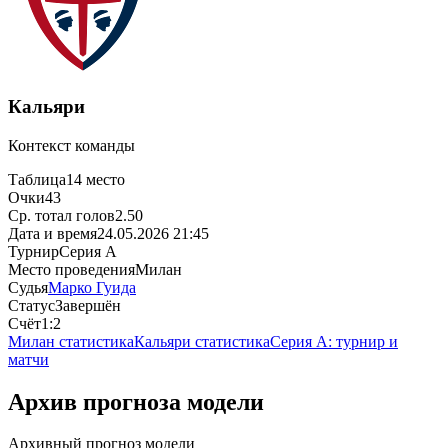
Кальяри
Контекст команды
Таблица
14 место
Очки
43
Ср. тотал голов
2.50
Дата и время
24.05.2026 21:45
Турнир
Серия А
Место проведения
Милан
Судья
Марко Гуида
Статус
Завершён
Счёт
1:2
Милан статистика
Кальяри статистика
Серия А: турнир и
матчи
Архив прогноза модели
Архивный прогноз модели