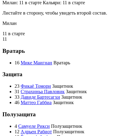
Милан: 11 в старте
Кальяри: 11 в старте
Листайте в сторону, чтобы увидеть второй состав.
Милан
11 в старте
11
Вратарь
16
Мике Маигнан
Вратарь
Защита
23
Фикаё Томори
Защитник
31
Страхиньа Павловик
Защитник
33
Давиде Бартесагхи
Защитник
46
Маттео Габбиа
Защитник
Полузащита
4
Самуеле Рикси
Полузащитник
12
Адрьен Рабиот
Полузащитник