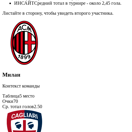
ИНСАЙТ
Средний тотал в турнире - около 2,45 гола.
Листайте в сторону, чтобы увидеть второго участника.
Милан
Контекст команды
Таблица
5 место
Очки
70
Ср. тотал голов
2.50