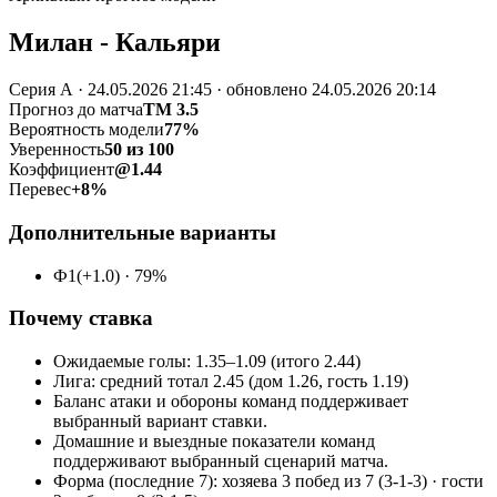
Милан - Кальяри
Серия А · 24.05.2026 21:45 · обновлено 24.05.2026 20:14
Прогноз до матча
ТМ 3.5
Вероятность модели
77%
Уверенность
50 из 100
Коэффициент
@1.44
Перевес
+8%
Дополнительные варианты
Ф1(+1.0) · 79%
Почему ставка
Ожидаемые голы: 1.35–1.09 (итого 2.44)
Лига: средний тотал 2.45 (дом 1.26, гость 1.19)
Баланс атаки и обороны команд поддерживает
выбранный вариант ставки.
Домашние и выездные показатели команд
поддерживают выбранный сценарий матча.
Форма (последние 7): хозяева 3 побед из 7 (3-1-3) · гости