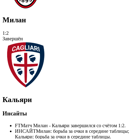
Милан
1:2
Завершён
Кальяри
Инсайты
FT
Матч Милан - Кальяри завершился со счётом 1:2.
ИНСАЙТ
Милан: борьба за очки в середине таблицы;
Кальяри: борьба за очки в середине таблицы.