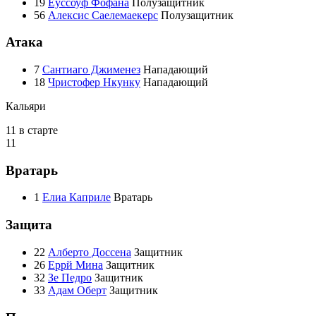
19
Ёуссоуф Фофана
Полузащитник
56
Алексис Саелемаекерс
Полузащитник
Атака
7
Сантиаго Джименез
Нападающий
18
Чристофер Нкунку
Нападающий
Кальяри
11 в старте
11
Вратарь
1
Елиа Каприле
Вратарь
Защита
22
Алберто Доссена
Защитник
26
Еррй Мина
Защитник
32
Зе Педро
Защитник
33
Адам Оберт
Защитник