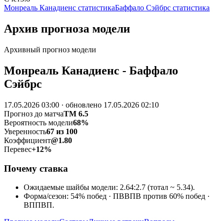
Монреаль Канадиенс статистика
Баффало Сэйбрс статистика
Архив прогноза модели
Архивный прогноз модели
Монреаль Канадиенс - Баффало
Сэйбрс
17.05.2026 03:00 · обновлено 17.05.2026 02:10
Прогноз до матча
ТМ 6.5
Вероятность модели
68%
Уверенность
67 из 100
Коэффициент
@1.80
Перевес
+12%
Почему ставка
Ожидаемые шайбы модели: 2.64:2.7 (тотал ~ 5.34).
Форма/сезон: 54% побед · ПВВПВ против 60% побед ·
ВППВП.