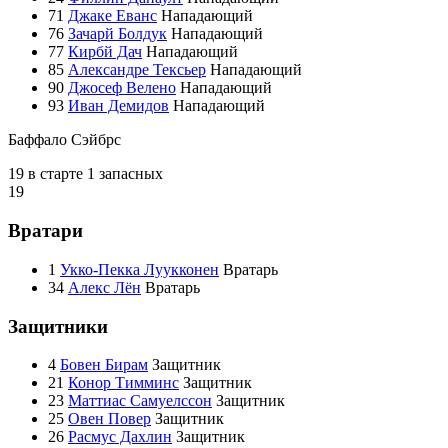
71
Джаке Еванс
Нападающий
76
Зачарй Болдук
Нападающий
77
Кирбй Дач
Нападающий
85
Александре Тексьер
Нападающий
90
Джосеф Велено
Нападающий
93
Иван Демидов
Нападающий
Баффало Сэйбрс
19 в старте
1 запасных
19
Вратари
1
Укко-Пекка Луукконен
Вратарь
34
Алекс Лён
Вратарь
Защитники
4
Бовен Бирам
Защитник
21
Конор Тимминс
Защитник
23
Маттиас Самуелссон
Защитник
25
Овен Повер
Защитник
26
Расмус Дахлин
Защитник