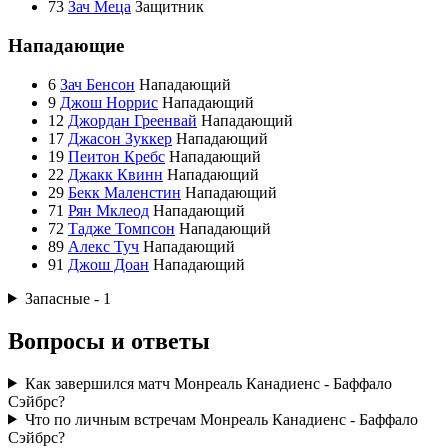
73
Зач Меца
Защитник
Нападающие
6
Зач Бенсон
Нападающий
9
Джош Норрис
Нападающий
12
Джордан Греенвай
Нападающий
17
Джасон Зуккер
Нападающий
19
Пеитон Кребс
Нападающий
22
Джакк Квинн
Нападающий
29
Бекк Маленстин
Нападающий
71
Рян Мклеод
Нападающий
72
Тадже Томпсон
Нападающий
89
Алекс Туч
Нападающий
91
Джош Доан
Нападающий
Запасные - 1
Вопросы и ответы
Как завершился матч Монреаль Канадиенс - Баффало
Сэйбрс?
Что по личным встречам Монреаль Канадиенс - Баффало
Сэйбрс?