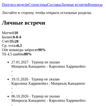
Прогноз модели
Статистика
Составы
Личные встречи
Вопросы
Листайте в сторону, чтобы открыть остальные разделы.
Личные встречи
Матчей
10
Баланс
6-0-4
Счёт
35:28
Ср. тотал
6,3
Обе команды забросят
90%
ТБ 4,5 шайбы
80%
27.01.2027 · Турнир не указан
Монреаль Канадиенс - Каролина Харрикейнз
-
-
19.11.2026 · Турнир не указан
Каролина Харрикейнз - Монреаль Канадиенс
-
-
06.10.2026 · Турнир не указан
Монреаль Канадиенс - Каролина Харрикейнз
-