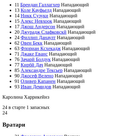
11
Брендан Галлагхер
Нападающий
13
Коле Кауфьелд
Нападающий
14
Никк Сузуки
Нападающий
15
Алекс Невхоок
Нападающий
17
Джош Андерсон
Нападающий
20
Джурадж Слафковскй
Нападающий
24
Филлип Данаулт
Нападающий
62
Овен Бекк
Нападающий
63
Флориан Ксхекадж
Нападающий
71
Джаке Еванс
Нападающий
76
Зачарй Болдук
Нападающий
77
Кирбй Дач
Нападающий
85
Александре Тексьер
Нападающий
90
Джосеф Велено
Нападающий
91
Оливер Капанен
Нападающий
93
Иван Демидов
Нападающий
Каролина Харрикейнз
24 в старте
1 запасных
24
Вратари