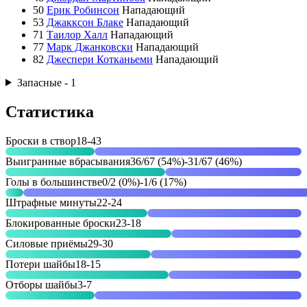
50
Ерик Робинсон
Нападающий
53
Джакксон Блаке
Нападающий
71
Таилор Халл
Нападающий
77
Марк Джанковски
Нападающий
82
Джеспери Котканьеми
Нападающий
Запасные - 1
Статистика
Броски в створ
18
-
43
Выигранные вбрасывания
36/67 (54%)
-
31/67 (46%)
Голы в большинстве
0/2 (0%)
-
1/6 (17%)
Штрафные минуты
22
-
24
Блокированные броски
23
-
18
Силовые приёмы
29
-
30
Потери шайбы
18
-
15
Отборы шайбы
3
-
7