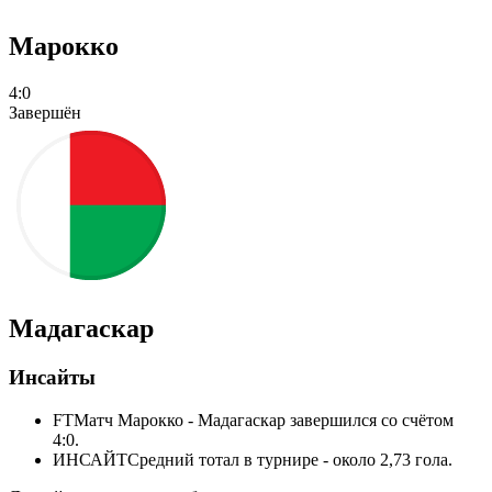
Марокко
4:0
Завершён
Мадагаскар
Инсайты
FT
Матч Марокко - Мадагаскар завершился со счётом
4:0.
ИНСАЙТ
Средний тотал в турнире - около 2,73 гола.