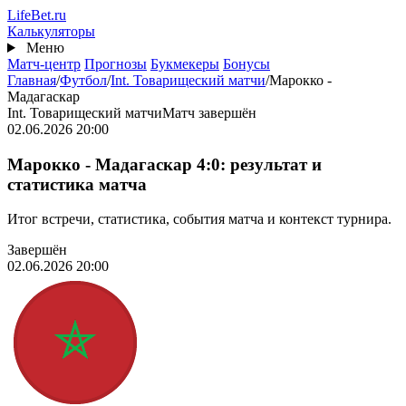
Перейти
Life
Bet
.ru
к
Калькуляторы
основному
Меню
содержанию
Матч-центр
Прогнозы
Букмекеры
Бонусы
Главная
/
Футбол
/
Int. Товарищеский матчи
/
Марокко -
Мадагаскар
Int. Товарищеский матчи
Матч завершён
02.06.2026 20:00
Марокко - Мадагаскар 4:0: результат и
статистика матча
Итог встречи, статистика, события матча и контекст турнира.
Завершён
02.06.2026 20:00