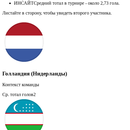
ИНСАЙТ
Средний тотал в турнире - около 2,73 гола.
Листайте в сторону, чтобы увидеть второго участника.
Голландия (Нидерланды)
Контекст команды
Ср. тотал голов
2