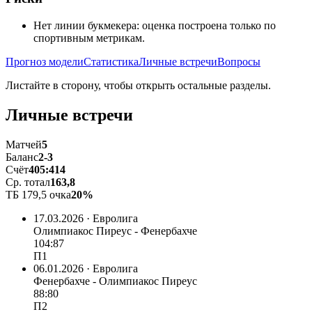
Нет линии букмекера: оценка построена только по
спортивным метрикам.
Прогноз модели
Статистика
Личные встречи
Вопросы
Листайте в сторону, чтобы открыть остальные разделы.
Личные встречи
Матчей
5
Баланс
2-3
Счёт
405:414
Ср. тотал
163,8
ТБ 179,5 очка
20%
17.03.2026 · Евролига
Олимпиакос Пиреус - Фенербахче
104:87
П1
06.01.2026 · Евролига
Фенербахче - Олимпиакос Пиреус
88:80
П2