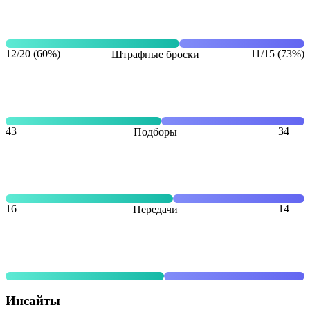
12/20 (60%)
11/15 (73%)
Штрафные броски
43
34
Подборы
16
14
Передачи
Инсайты