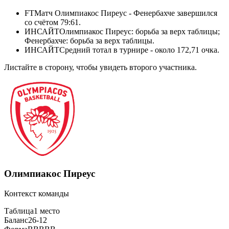
FT
Матч Олимпиакос Пиреус - Фенербахче завершился
со счётом 79:61.
ИНСАЙТ
Олимпиакос Пиреус: борьба за верх таблицы;
Фенербахче: борьба за верх таблицы.
ИНСАЙТ
Средний тотал в турнире - около 172,71 очка.
Листайте в сторону, чтобы увидеть второго участника.
Олимпиакос Пиреус
Контекст команды
Таблица
1 место
Баланс
26-12