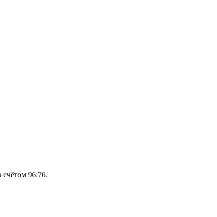
 счётом 96:76.