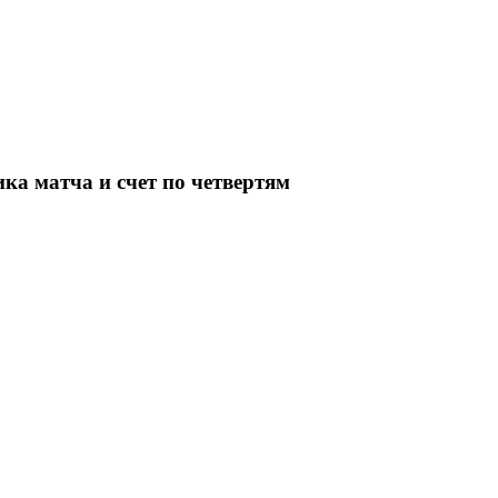
ка матча и счет по четвертям