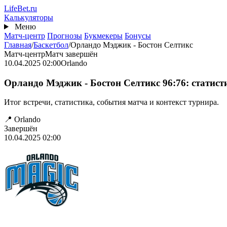
Перейти
Life
Bet
.ru
к
Калькуляторы
основному
Меню
содержанию
Матч-центр
Прогнозы
Букмекеры
Бонусы
Главная
/
Баскетбол
/
Орландо Мэджик - Бостон Селтикс
Матч-центр
Матч завершён
10.04.2025 02:00
Orlando
Орландо Мэджик - Бостон Селтикс 96:76: статисти
Итог встречи, статистика, события матча и контекст турнира.
📍 Orlando
Завершён
10.04.2025 02:00