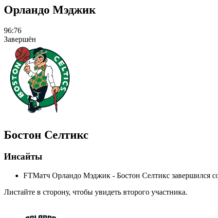
Орландо Мэджик
96:76
Завершён
Бостон Селтикс
Инсайты
FT
Матч Орландо Мэджик - Бостон Селтикс завершился со
Листайте в сторону, чтобы увидеть второго участника.