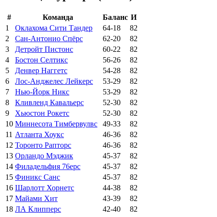
#
Команда
Баланс
И
1
Оклахома Сити Тандер
64-18
82
2
Сан-Антонио Спёрс
62-20
82
3
Детройт Пистонс
60-22
82
4
Бостон Селтикс
56-26
82
5
Денвер Наггетс
54-28
82
6
Лос-Анджелес Лейкерс
53-29
82
7
Нью-Йорк Никс
53-29
82
8
Кливленд Кавальерс
52-30
82
9
Хьюстон Рокетс
52-30
82
10
Миннесота Тимбервулвс
49-33
82
11
Атланта Хоукс
46-36
82
12
Торонто Рапторс
46-36
82
13
Орландо Мэджик
45-37
82
14
Филадельфия 76ерс
45-37
82
15
Финикс Санс
45-37
82
16
Шарлотт Хорнетс
44-38
82
17
Майами Хит
43-39
82
18
ЛА Клипперс
42-40
82