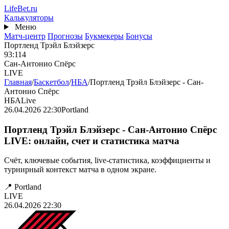
Перейти
Life
Bet
.ru
к
Калькуляторы
основному
Меню
содержанию
Матч-центр
Прогнозы
Букмекеры
Бонусы
Портленд Трэйл Блэйзерс
93:114
Сан-Антонио Спёрс
LIVE
Главная
/
Баскетбол
/
НБА
/
Портленд Трэйл Блэйзерс - Сан-
Антонио Спёрс
НБА
Live
26.04.2026 22:30
Portland
Портленд Трэйл Блэйзерс - Сан-Антонио Спёрс
LIVE: онлайн, счет и статистика матча
Счёт, ключевые события, live-статистика, коэффициенты и
турнирный контекст матча в одном экране.
📍 Portland
LIVE
26.04.2026 22:30