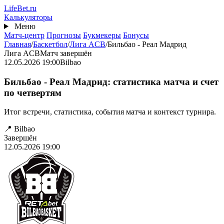
Перейти
Life
Bet
.ru
к
Калькуляторы
основному
Меню
содержанию
Матч-центр
Прогнозы
Букмекеры
Бонусы
Главная
/
Баскетбол
/
Лига ACB
/
Бильбао - Реал Мадрид
Лига ACB
Матч завершён
12.05.2026 19:00
Bilbao
Бильбао - Реал Мадрид: статистика матча и счет
по четвертям
Итог встречи, статистика, события матча и контекст турнира.
📍 Bilbao
Завершён
12.05.2026 19:00