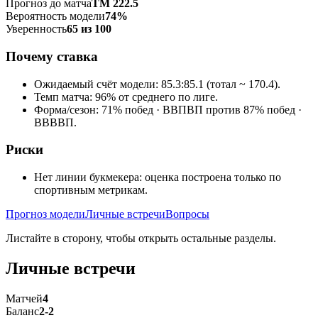
Прогноз до матча
ТМ 222.5
Вероятность модели
74%
Уверенность
65 из 100
Почему ставка
Ожидаемый счёт модели: 85.3:85.1 (тотал ~ 170.4).
Темп матча: 96% от среднего по лиге.
Форма/сезон: 71% побед · ВВПВП против 87% побед ·
ВВВВП.
Риски
Нет линии букмекера: оценка построена только по
спортивным метрикам.
Прогноз модели
Личные встречи
Вопросы
Листайте в сторону, чтобы открыть остальные разделы.
Личные встречи
Матчей
4
Баланс
2-2