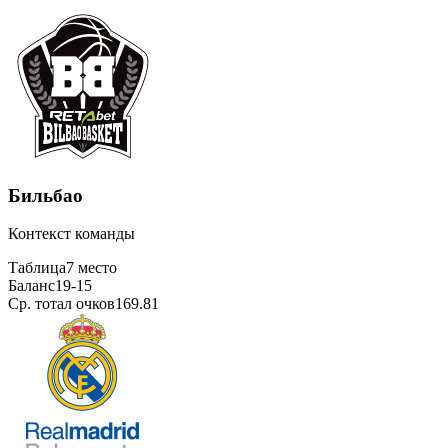
Бильбао
Контекст команды
Таблица
7 место
Баланс
19-15
Ср. тотал очков
169.81