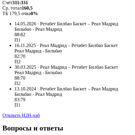
Счёт
311:331
Ср. тотал
160,5
ТБ 179,5 очка
0%
14.05.2026 · Ретабет Билбао Баскет – Реал Мадрид
Бильбао - Реал Мадрид
88:82
П1
16.11.2025 · Реал Мадрид – Ретабет Билбао Баскет
Реал Мадрид - Бильбао
82:70
П2
30.03.2025 · Реал Мадрид – Ретабет Билбао Баскет
Реал Мадрид - Бильбао
88:70
П2
13.10.2024 · Ретабет Билбао Баскет – Реал Мадрид
Бильбао - Реал Мадрид
83:79
П1
Открыть H2H-хаб
Вопросы и ответы