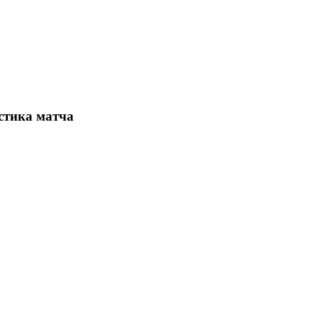
истика матча