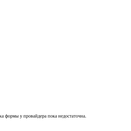
а формы у провайдера пока недостаточна.