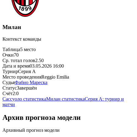
Милан
Контекст команды
Таблица
5 место
Очки
70
Ср. тотал голов
2.50
Дата и время
03.05.2026 16:00
Турнир
Серия А
Место проведения
Reggio Emilia
Судья
Фабио Мареска
Статус
Завершён
Счёт
2:0
Сассуоло статистика
Милан статистика
Серия А: турнир и
матчи
Архив прогноза модели
Архивный прогноз модели