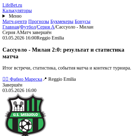
Перейти
Life
Bet
.ru
к
Калькуляторы
основному
Меню
содержанию
Матч-центр
Прогнозы
Букмекеры
Бонусы
Главная
/
Футбол
/
Серия А
/
Сассуоло - Милан
Серия А
Матч завершён
03.05.2026 16:00
Reggio Emilia
Сассуоло - Милан 2:0: результат и статистика
матча
Итог встречи, статистика, события матча и контекст турнира.
👨‍⚖️ Фабио Мареска
📍 Reggio Emilia
Завершён
03.05.2026 16:00