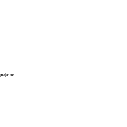
профили.