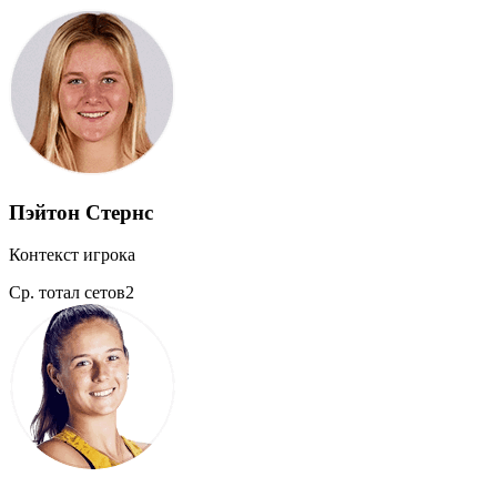
Пэйтон Стернс
Контекст игрока
Ср. тотал сетов
2