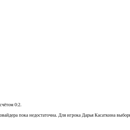
счётом 0:2.
вайдера пока недостаточна. Для игрока Дарья Касаткина выбор