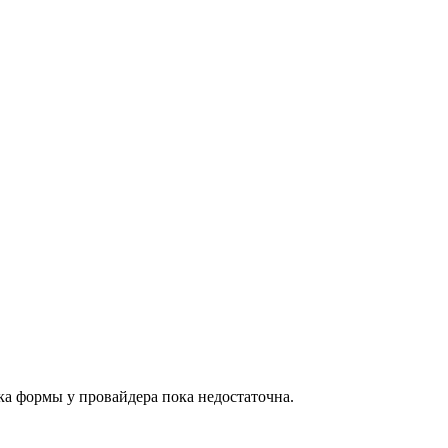
ка формы у провайдера пока недостаточна.