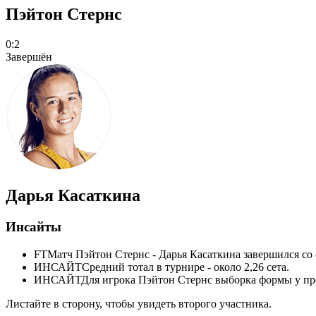
Пэйтон Стернс
0:2
Завершён
Дарья Касаткина
Инсайты
FT
Матч Пэйтон Стернс - Дарья Касаткина завершился со 
ИНСАЙТ
Средний тотал в турнире - около 2,26 сета.
ИНСАЙТ
Для игрока Пэйтон Стернс выборка формы у про
Листайте в сторону, чтобы увидеть второго участника.