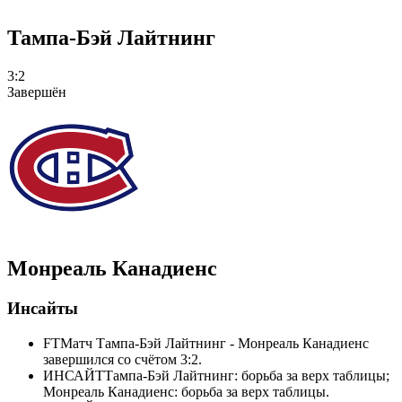
Тампа-Бэй Лайтнинг
3:2
Завершён
Монреаль Канадиенс
Инсайты
FT
Матч Тампа-Бэй Лайтнинг - Монреаль Канадиенс
завершился со счётом 3:2.
ИНСАЙТ
Тампа-Бэй Лайтнинг: борьба за верх таблицы;
Монреаль Канадиенс: борьба за верх таблицы.