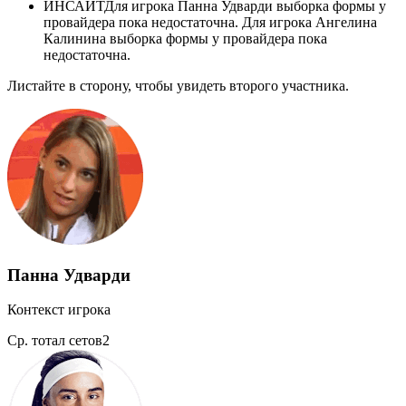
ИНСАЙТ
Для игрока Панна Удварди выборка формы у
провайдера пока недостаточна. Для игрока Ангелина
Калинина выборка формы у провайдера пока
недостаточна.
Листайте в сторону, чтобы увидеть второго участника.
Панна Удварди
Контекст игрока
Ср. тотал сетов
2