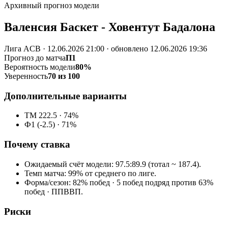
Архивный прогноз модели
Валенсия Баскет - Ховентут Бадалона
Лига ACB · 12.06.2026 21:00 · обновлено 12.06.2026 19:36
Прогноз до матча
П1
Вероятность модели
80%
Уверенность
70 из 100
Дополнительные варианты
ТМ 222.5 · 74%
Ф1 (-2.5) · 71%
Почему ставка
Ожидаемый счёт модели: 97.5:89.9 (тотал ~ 187.4).
Темп матча: 99% от среднего по лиге.
Форма/сезон: 82% побед · 5 побед подряд против 63%
побед · ППВВП.
Риски