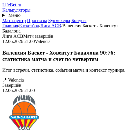
Перейти
Life
Bet
.ru
к
Калькуляторы
основному
Меню
содержанию
Матч-центр
Прогнозы
Букмекеры
Бонусы
Главная
/
Баскетбол
/
Лига ACB
/
Валенсия Баскет - Ховентут
Бадалона
Лига ACB
Матч завершён
12.06.2026 21:00
Valencia
Валенсия Баскет - Ховентут Бадалона 90:76:
статистика матча и счет по четвертям
Итог встречи, статистика, события матча и контекст турнира.
📍 Valencia
Завершён
12.06.2026 21:00