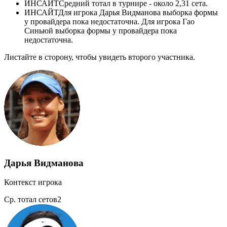
ИНСАЙТ
Средний тотал в турнире - около 2,31 сета.
ИНСАЙТ
Для игрока Дарья Видманова выборка формы
у провайдера пока недостаточна. Для игрока Гао
Синьюй выборка формы у провайдера пока
недостаточна.
Листайте в сторону, чтобы увидеть второго участника.
Дарья Видманова
Контекст игрока
Ср. тотал сетов
2