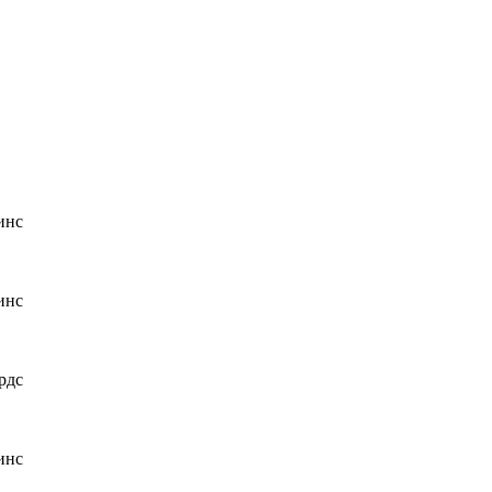
инс
инс
рдс
инс