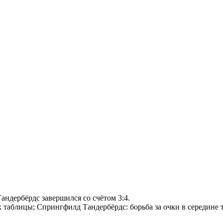
ндербёрдс завершился со счётом 3:4.
х таблицы; Спрингфилд Тандербёрдс: борьба за очки в середине 