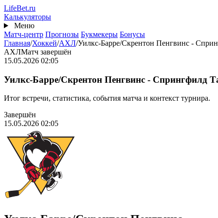
Перейти
Life
Bet
.ru
к
Калькуляторы
основному
Меню
содержанию
Матч-центр
Прогнозы
Букмекеры
Бонусы
Главная
/
Хоккей
/
АХЛ
/
Уилкс-Барре/Скрентон Пенгвинс - Спри
АХЛ
Матч завершён
15.05.2026 02:05
Уилкс-Барре/Скрентон Пенгвинс - Спрингфилд Тан
Итог встречи, статистика, события матча и контекст турнира.
Завершён
15.05.2026 02:05