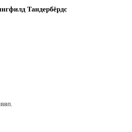
ингфилд Тандербёрдс
ВПВВП.