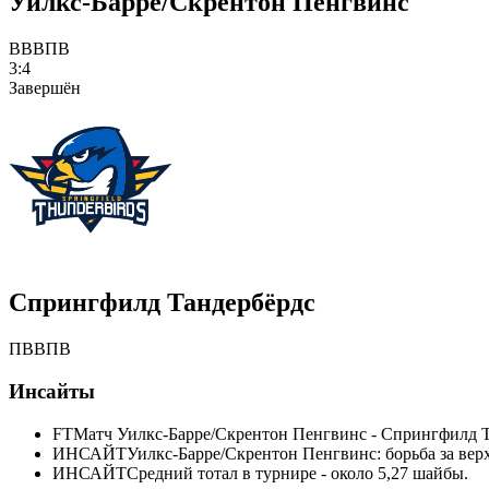
Уилкс-Барре/Скрентон Пенгвинс
В
В
В
П
В
3:4
Завершён
Спрингфилд Тандербёрдс
П
В
В
П
В
Инсайты
FT
Матч Уилкс-Барре/Скрентон Пенгвинс - Спрингфилд Та
ИНСАЙТ
Уилкс-Барре/Скрентон Пенгвинс: борьба за вер
ИНСАЙТ
Средний тотал в турнире - около 5,27 шайбы.