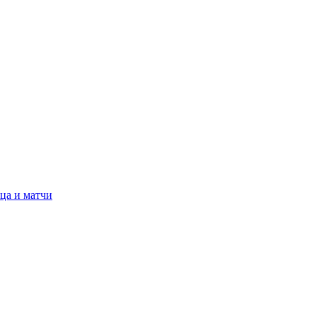
ца и матчи