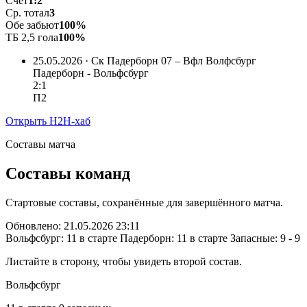
Счёт
1:2
Ср. тотал
3
Обе забьют
100%
ТБ 2,5 гола
100%
25.05.2026 · Ск Падерборн 07 – Вфл Волфсбург
Падерборн - Вольфсбург
2:1
П2
Открыть H2H-хаб
Составы матча
Составы команд
Стартовые составы, сохранённые для завершённого матча.
Обновлено: 21.05.2026 23:11
Вольфсбург: 11 в старте
Падерборн: 11 в старте
Запасные: 9 - 9
Листайте в сторону, чтобы увидеть второй состав.
Вольфсбург