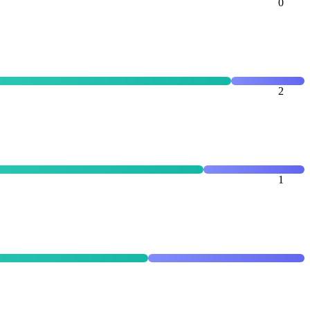
0
2
1