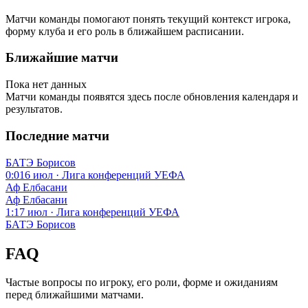
Матчи команды помогают понять текущий контекст игрока,
форму клуба и его роль в ближайшем расписании.
Ближайшие матчи
Пока нет данных
Матчи команды появятся здесь после обновления календаря и
результатов.
Последние матчи
БАТЭ Борисов
0:0
16 июл · Лига конференций УЕФА
Аф Елбасани
Аф Елбасани
1:1
7 июл · Лига конференций УЕФА
БАТЭ Борисов
FAQ
Частые вопросы по игроку, его роли, форме и ожиданиям
перед ближайшими матчами.