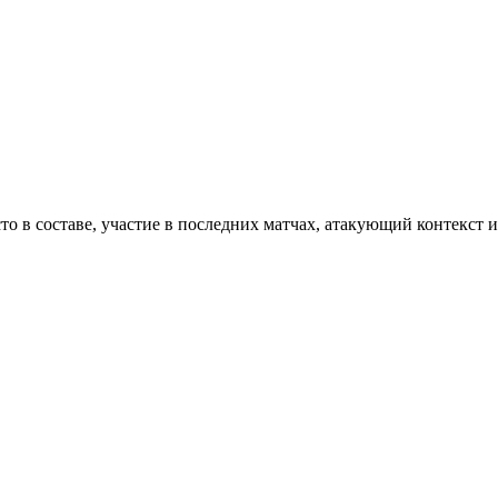
о в составе, участие в последних матчах, атакующий контекст и