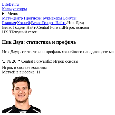
Перейти
Life
Bet
.ru
к
Калькуляторы
основному
Меню
содержанию
Матч-центр
Прогнозы
Букмекеры
Бонусы
Главная
/
Хоккей
/
Вегас Голден Найтс
/
Ник Дауд
Вегас Голден Найтс
Central Forward
Игрок основы
НХЛ
Текущий сезон
Ник Дауд: статистика и профиль
Ник Дауд - статистика и профиль хоккейного нападающего: мест
👕 № 26
📍 Central Forward
📈 Игрок основы
Игрок в составе команды
Матчей в выборке: 11