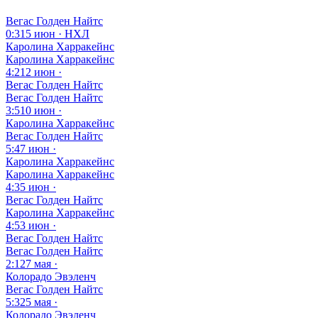
Вегас Голден Найтс
0:3
15 июн · НХЛ
Каролина Харракейнс
Каролина Харракейнс
4:2
12 июн ·
Вегас Голден Найтс
Вегас Голден Найтс
3:5
10 июн ·
Каролина Харракейнс
Вегас Голден Найтс
5:4
7 июн ·
Каролина Харракейнс
Каролина Харракейнс
4:3
5 июн ·
Вегас Голден Найтс
Каролина Харракейнс
4:5
3 июн ·
Вегас Голден Найтс
Вегас Голден Найтс
2:1
27 мая ·
Колорадо Эвэленч
Вегас Голден Найтс
5:3
25 мая ·
Колорадо Эвэленч