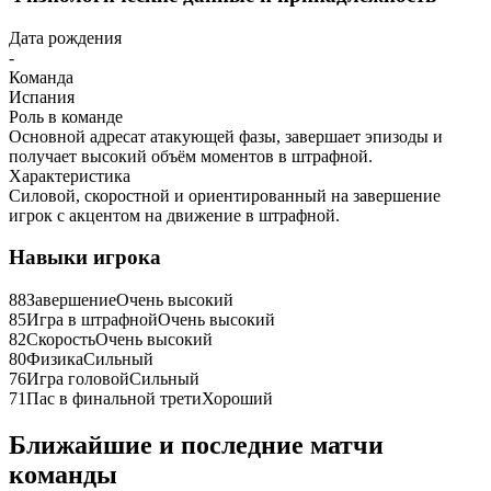
Дата рождения
-
Команда
Испания
Роль в команде
Основной адресат атакующей фазы, завершает эпизоды и
получает высокий объём моментов в штрафной.
Характеристика
Силовой, скоростной и ориентированный на завершение
игрок с акцентом на движение в штрафной.
Навыки игрока
88
Завершение
Очень высокий
85
Игра в штрафной
Очень высокий
82
Скорость
Очень высокий
80
Физика
Сильный
76
Игра головой
Сильный
71
Пас в финальной трети
Хороший
Ближайшие и последние матчи
команды