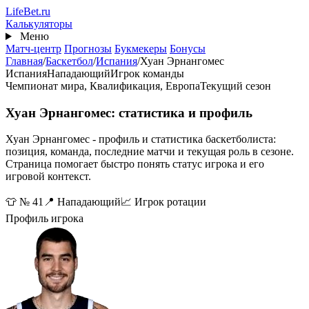
Перейти
Life
Bet
.ru
к
Калькуляторы
основному
Меню
содержанию
Матч-центр
Прогнозы
Букмекеры
Бонусы
Главная
/
Баскетбол
/
Испания
/
Хуан Эрнангомес
Испания
Нападающий
Игрок команды
Чемпионат мира, Квалификация, Европа
Текущий сезон
Хуан Эрнангомес: статистика и профиль
Хуан Эрнангомес - профиль и статистика баскетболиста:
позиция, команда, последние матчи и текущая роль в сезоне.
Страница помогает быстро понять статус игрока и его
игровой контекст.
👕 № 41
📍 Нападающий
📈 Игрок ротации
Профиль игрока