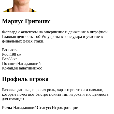
Мариус Григонис
Форвард с акцентом на завершение и движение в штрафной.
Главная ценность - объём угрозы в зоне удара и участие в
финальных фазах атаки.
Возраст
-
Рост
198 см
Вес
88 кг
Позиция
Нападающий
Команда
Панатинайкос
Профиль игрока
Базовые данные, игровая роль, характеристики и навыки,
которые помогают быстро понять тип игрока и его ценность
для команды.
Роль:
Нападающий
Статус:
Игрок ротации