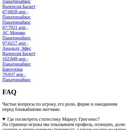
Панатинайкос
Валенсия Баскет
67:68
28 апр ·
Панатинайкос
Панатинайкос
87:79
21 апр ·
АС Монако
Панатинайкос
97:62
17 апр ·
Анадолу Эфес
Валенсия Баскет
102:84
9 апр ·
Панатинайкос
Барселона
79:93
7 апр ·
Панатинайкос
FAQ
Частые вопросы по игроку, его роли, форме и ожиданиям
перед ближайшими матчами.
Где посмотреть статистику Мариус Григонис?
На странице игрока мы показываем профиль, позицию, долю
стартов и матчи команды (контекст), а также ссылки на матчи