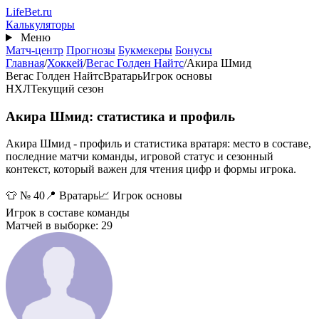
Перейти
Life
Bet
.ru
к
Калькуляторы
основному
Меню
содержанию
Матч-центр
Прогнозы
Букмекеры
Бонусы
Главная
/
Хоккей
/
Вегас Голден Найтс
/
Акира Шмид
Вегас Голден Найтс
Вратарь
Игрок основы
НХЛ
Текущий сезон
Акира Шмид: статистика и профиль
Акира Шмид - профиль и статистика вратаря: место в составе,
последние матчи команды, игровой статус и сезонный
контекст, который важен для чтения цифр и формы игрока.
👕 № 40
📍 Вратарь
📈 Игрок основы
Игрок в составе команды
Матчей в выборке: 29