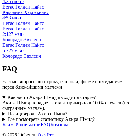
4:3
5 июн ·
Вегас Голден Найтс
Каролина Харракейнс
4:5
3 июн ·
Вегас Голден Найтс
Вегас Голден Найтс
2:1
27 мая ·
Колорадо Эвэленч
Вегас Голден Найтс
5:3
25 мая ·
Колорадо Эвэленч
FAQ
Частые вопросы по игроку, его роли, форме и ожиданиям
перед ближайшими матчами.
Как часто Акира Шмид выходит в старте?
Акира Шмид попадает в старт примерно в 100% случаев (по
сыгранным матчам).
Позиция/роль Акира Шмид?
Где посмотреть статистику Акира Шмид?
Ближайшие матчи
FAQ
Команда
© 2026 lifebet.ru,
О сайте
.